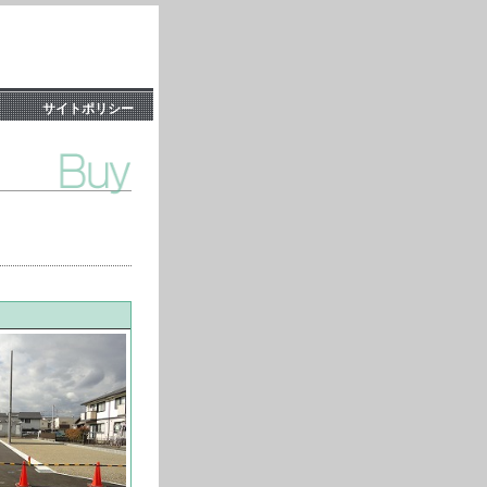
サイトポリシー